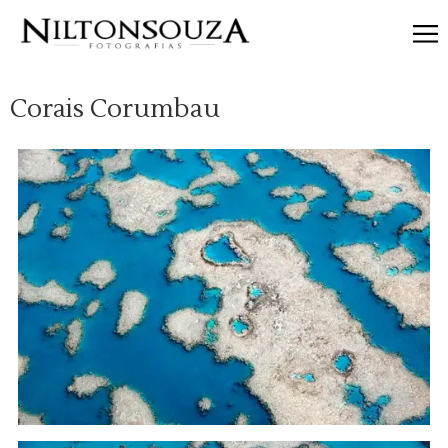
Categorias
Corais Corumbau