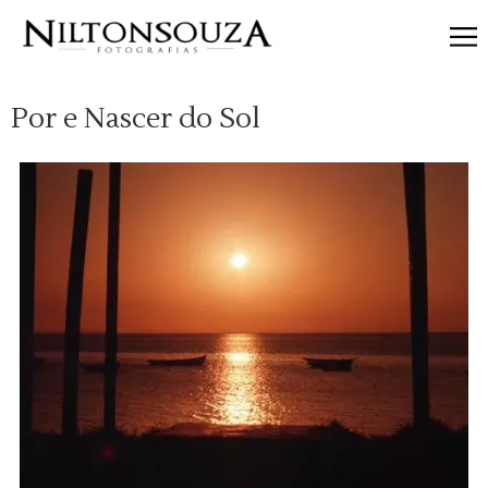
Categorias
Por e Nascer do Sol